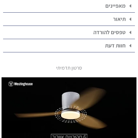
מאפיינים
תיאור
טפסים להורדה
חוות דעת
סרטון תדמיתי