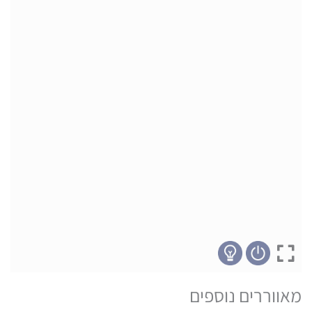
מאווררים נוספים