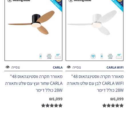
צפייה
צפייה
CARLA
CARLA WIFI
מאוורר תקרה ווסטינגהאוס 48"
מאוורר תקרה ווסטינגהאוס 48"
CARLA WIFI לבן עם שלט ותאורה
CARLA שחור ועץ עם שלט ותאורה
28W כולל דימר
28W כולל דימר
₪
1,099
₪
1,099
דורג
דורג
5.00
5.00
מתוך 5
מתוך 5