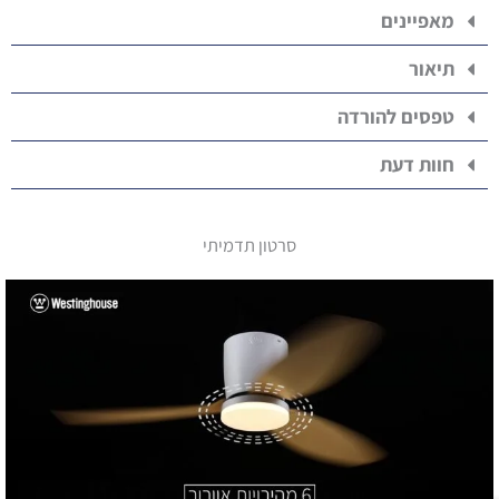
מאפיינים
תיאור
טפסים להורדה
חוות דעת
סרטון תדמיתי