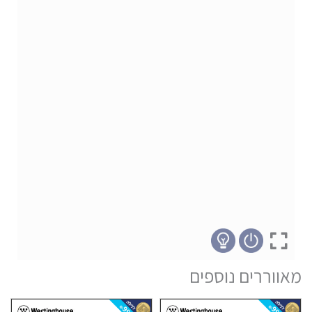
מאווררים נוספים