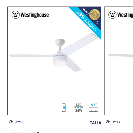
צפייה
צפייה
TALIA