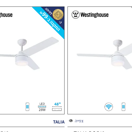
צפייה
TALIA