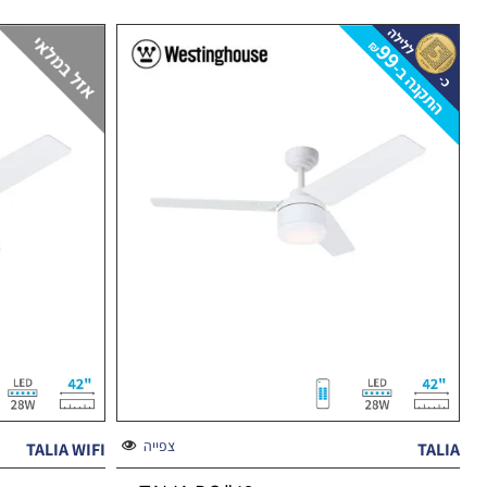
צפייה
TALIA WIFI
TALIA