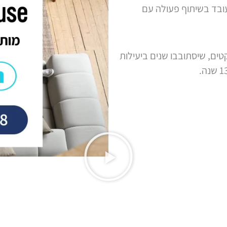
ובד בשיתוף פעולה עם
טים, שיסתובבו שנים ביעילות