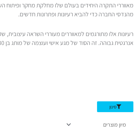
מאווררי התקרה היחידים בעולם שלו מחלקת מחקר ופיתוח הע
מהנדסי החברה כדי להביא רעיונות ופתרונות חדשים.
רעיונות אלו מתורגמים למאווררים מעוררי השראה עיצובית, שק
אנרגטית גבוהה. זה הסוד של מגע אישי ועוצמה של מותג בן 130 שנה.
סינון