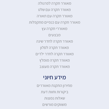
מאוורר תקרה לפרגולה
מאוורר תקרה עם שלט
מאוורר תקרה עם תאורה
מאוורר תקרה עם כנפיים מתקפלות
מאווררי תקרה עץ
מבצעים
מאוורר תקרה לחדר שינה
מאוורר תקרה לסלון
מאוורר תקרה לחדר ילדים
מאוורר תקרה מומלץ
מאוורר תקרה מעוצב
מידע חיוני
מחירון התקנת מאווררים
ביקורות וחוות דעת
שאלות נפוצות
משווקים מורשים