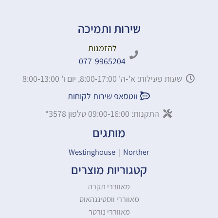
שירות ותמיכה
להזמנות
077-9965204
שעות פעילות: א'-ה' 8:00-17:00, יום ו' 8:00-13:00
ווטסאפ שירות לקוחות
התקנות: 09:00-16:00 טלפון 3578*
מותגים
Westinghouse
|
Norther
קטגוריות מוצרים
מאווררי תקרה
מאווררי ווסטינגהאוס
מאווררי נורטר