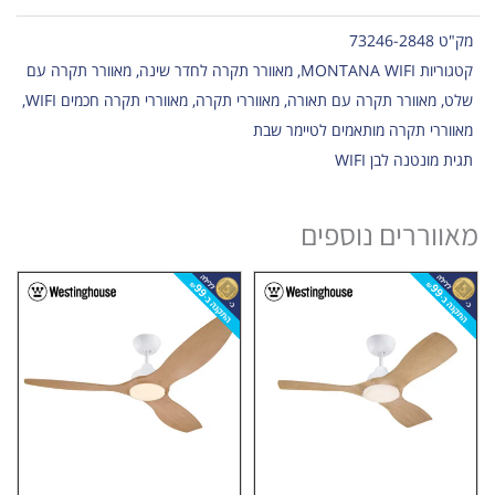
מק"ט
73246-2848
קטגוריות
MONTANA WIFI
,
מאוורר תקרה לחדר שינה
,
מאוורר תקרה עם
שלט
,
מאוורר תקרה עם תאורה
,
מאווררי תקרה
,
מאווררי תקרה חכמים WIFI
,
מאווררי תקרה מותאמים לטיימר שבת
תגית
מונטנה לבן WIFI
מאווררים נוספים