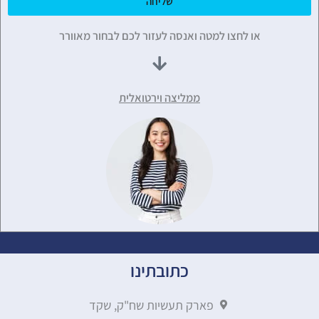
שליחה
או לחצו למטה ואנסה לעזור לכם לבחור מאוורר
ממליצה וירטואלית
כתובתינו
פארק תעשיות שח"ק, שקד