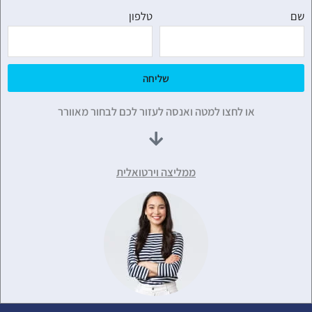
שם
טלפון
שליחה
או לחצו למטה ואנסה לעזור לכם לבחור מאוורר
ממליצה וירטואלית