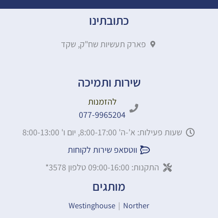
כתובתינו
פארק תעשיות שח"ק, שקד
שירות ותמיכה
להזמנות
077-9965204
שעות פעילות: א'-ה' 8:00-17:00, יום ו' 8:00-13:00
ווטסאפ שירות לקוחות
התקנות: 09:00-16:00 טלפון 3578*
מותגים
Westinghouse
|
Norther