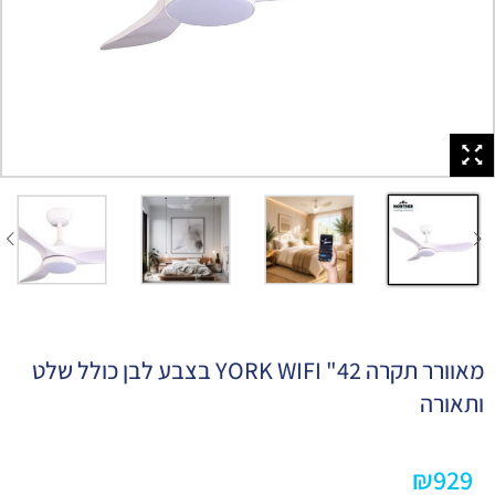
מאוורר תקרה 42" YORK WIFI בצבע לבן כולל שלט
ותאורה
₪
929