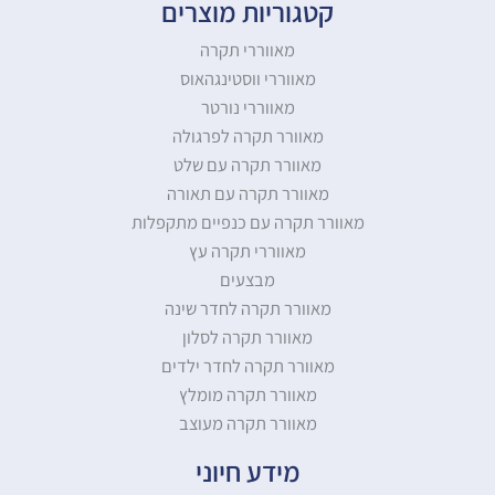
קטגוריות מוצרים
מאווררי תקרה
מאווררי ווסטינגהאוס
מאווררי נורטר
מאוורר תקרה לפרגולה
מאוורר תקרה עם שלט
מאוורר תקרה עם תאורה
מאוורר תקרה עם כנפיים מתקפלות
מאווררי תקרה עץ
מבצעים
מאוורר תקרה לחדר שינה
מאוורר תקרה לסלון
מאוורר תקרה לחדר ילדים
מאוורר תקרה מומלץ
מאוורר תקרה מעוצב
מידע חיוני