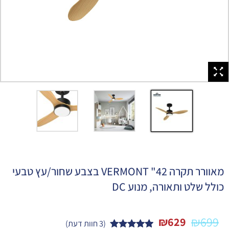
מאוורר תקרה 42" VERMONT בצבע שחור/עץ טבעי
כולל שלט ותאורה, מנוע DC
₪
699
₪
629
(
3
חוות דעת)