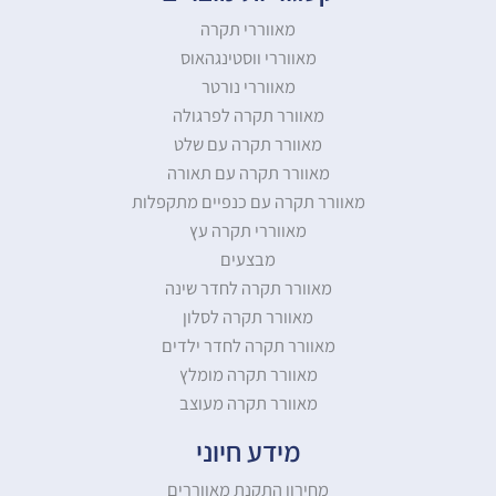
מאווררי תקרה
מאווררי ווסטינגהאוס
מאווררי נורטר
מאוורר תקרה לפרגולה
מאוורר תקרה עם שלט
מאוורר תקרה עם תאורה
מאוורר תקרה עם כנפיים מתקפלות
מאווררי תקרה עץ
מבצעים
מאוורר תקרה לחדר שינה
מאוורר תקרה לסלון
מאוורר תקרה לחדר ילדים
מאוורר תקרה מומלץ
מאוורר תקרה מעוצב
מידע חיוני
מחירון התקנת מאווררים