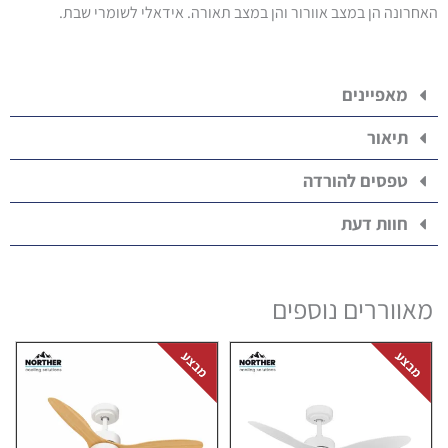
האחרונה הן במצב אוורור והן במצב תאורה. אידאלי לשומרי שבת.
מאפיינים
תיאור
טפסים להורדה
חוות דעת
מאווררים נוספים