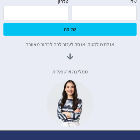
שם
טלפון
שליחה
או לחצו למטה ואנסה לעזור לכם לבחור מאוורר
ממליצה וירטואלית