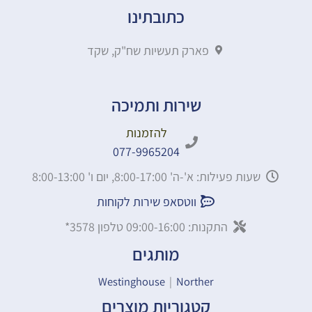
כתובתינו
פארק תעשיות שח"ק, שקד
שירות ותמיכה
להזמנות
077-9965204
שעות פעילות: א'-ה' 8:00-17:00, יום ו' 8:00-13:00
ווטסאפ שירות לקוחות
התקנות: 09:00-16:00 טלפון 3578*
מותגים
Westinghouse
|
Norther
קטגוריות מוצרים