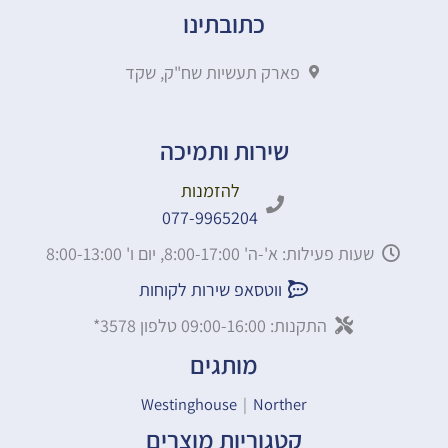
כתובתינו
פארק תעשיות שח"ק, שקד
שירות ותמיכה
להזמנות
077-9965204
שעות פעילות: א'-ה' 8:00-17:00, יום ו' 8:00-13:00
ווטסאפ שירות לקוחות
התקנות: 09:00-16:00 טלפון 3578*
מותגים
Westinghouse
|
Norther
קטגוריות מוצרים