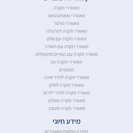
מאווררי תקרה
מאווררי ווסטינגהאוס
מאווררי נורטר
מאוורר תקרה לפרגולה
מאוורר תקרה עם שלט
מאוורר תקרה עם תאורה
מאוורר תקרה עם כנפיים מתקפלות
מאווררי תקרה עץ
מבצעים
מאוורר תקרה לחדר שינה
מאוורר תקרה לסלון
מאוורר תקרה לחדר ילדים
מאוורר תקרה מומלץ
מאוורר תקרה מעוצב
מידע חיוני
מחירון התקנת מאווררים