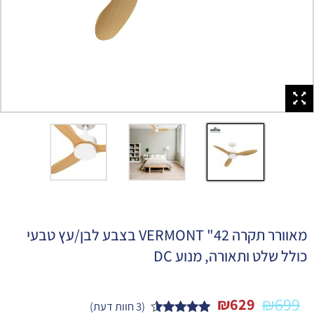
מאוורר תקרה 42" VERMONT בצבע לבן/עץ טבעי
כולל שלט ותאורה, מנוע DC
₪
699
₪
629
(
3
חוות דעת)