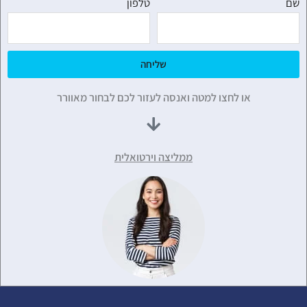
שם
טלפון
שליחה
או לחצו למטה ואנסה לעזור לכם לבחור מאוורר
ממליצה וירטואלית