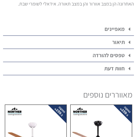
האחרונה הן במצב אוורור והן במצב תאורה. אידאלי לשומרי שבת.
מאפיינים
תיאור
טפסים להורדה
חוות דעת
מאווררים נוספים