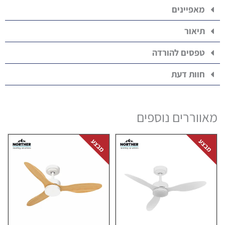
מאפיינים
תיאור
טפסים להורדה
חוות דעת
מאווררים נוספים