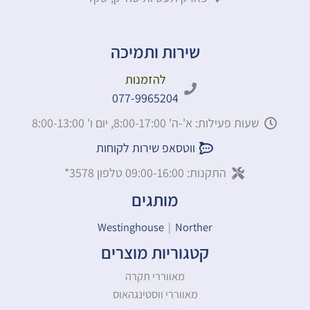
שירות ותמיכה
להזמנות
077-9965204
שעות פעילות: א'-ה' 8:00-17:00, יום ו' 8:00-13:00
ווטסאפ שירות לקוחות
התקנות: 09:00-16:00 טלפון 3578*
מותגים
Westinghouse
|
Norther
קטגוריות מוצרים
מאווררי תקרה
מאווררי ווסטינגהאוס