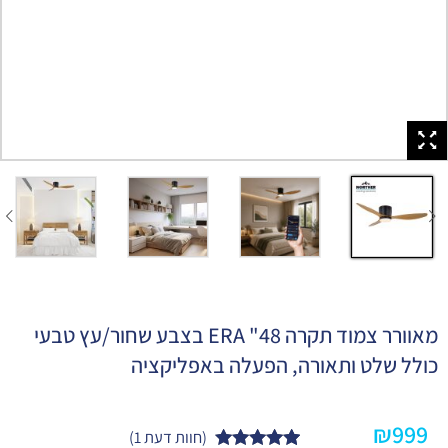
מאוורר צמוד תקרה 48" ERA בצבע שחור/עץ טבעי
כולל שלט ותאורה, הפעלה באפליקציה
₪
999
(חוות דעת
1
)