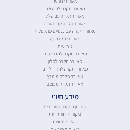
מאווררי נורטר
מאוורר תקרה לפרגולה
מאוורר תקרה עם שלט
מאוורר תקרה עם תאורה
מאוורר תקרה עם כנפיים מתקפלות
מאווררי תקרה עץ
מבצעים
מאוורר תקרה לחדר שינה
מאוורר תקרה לסלון
מאוורר תקרה לחדר ילדים
מאוורר תקרה מומלץ
מאוורר תקרה מעוצב
מידע חיוני
מחירון התקנת מאווררים
ביקורות וחוות דעת
שאלות נפוצות
משווקים מורשים