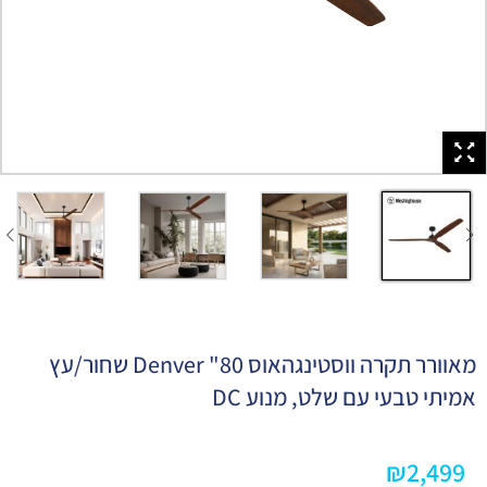
מאוורר תקרה ווסטינגהאוס 80" Denver שחור/עץ
אמיתי טבעי עם שלט, מנוע DC
₪
2,499