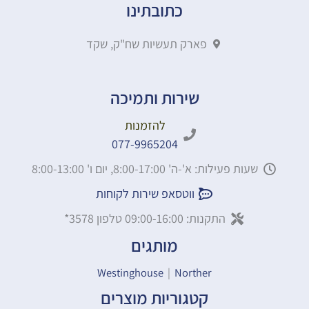
כתובתינו
פארק תעשיות שח"ק, שקד
שירות ותמיכה
להזמנות
077-9965204
שעות פעילות: א'-ה' 8:00-17:00, יום ו' 8:00-13:00
ווטסאפ שירות לקוחות
התקנות: 09:00-16:00 טלפון 3578*
מותגים
Westinghouse
|
Norther
קטגוריות מוצרים