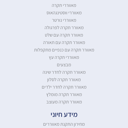
מאווררי תקרה
מאווררי ווסטינגהאוס
מאווררי נורטר
מאוורר תקרה לפרגולה
מאוורר תקרה עם שלט
מאוורר תקרה עם תאורה
מאוורר תקרה עם כנפיים מתקפלות
מאווררי תקרה עץ
מבצעים
מאוורר תקרה לחדר שינה
מאוורר תקרה לסלון
מאוורר תקרה לחדר ילדים
מאוורר תקרה מומלץ
מאוורר תקרה מעוצב
מידע חיוני
מחירון התקנת מאווררים