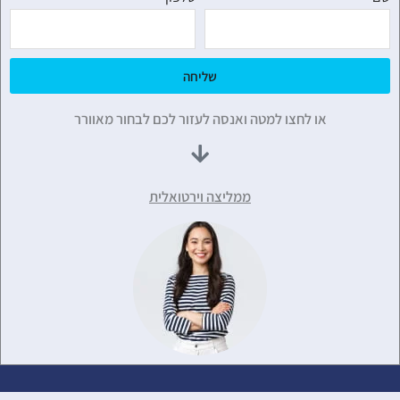
שליחה
או לחצו למטה ואנסה לעזור לכם לבחור מאוורר
ממליצה וירטואלית