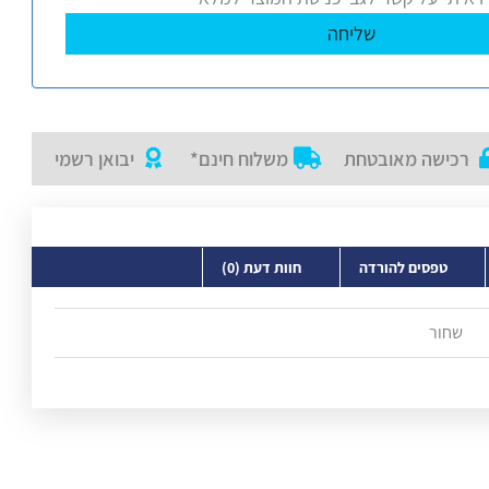
רכישה מאובטחת
משלוח חינם*
יבואן רשמי
טפסים להורדה
חוות דעת (0)
שחור