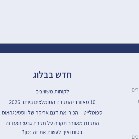
חדש בבלוג
רים
לקוחות משוויצים​
10 מאווררי התקרה המומלצים ביותר 2026
ספוטלייט – הכירו את דגם אריקה של ווסטינגהאוס
התקנת מאוורר תקרה על תקרת גבס: האם זה
בטוח ואיך לעשות את זה נכון?
כים