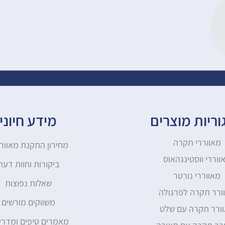
ריות מוצרים
מידע חיוני
מאווררי תקרה
מחירון התקנת מאוור
ווררי ווסטינגהאוס
ביקורות וחוות דעת
מאווררי נורטר
שאלות נפוצות
ורר תקרה לפרגולה
משווקים מורשים
ורר תקרה עם שלט
מאמרים טיפים ומדרי