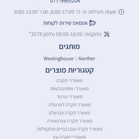
077-9965204
שעות פעילות: א'-ה' 8:00-17:00, יום ו' 8:00-13:00
ווטסאפ שירות לקוחות
התקנות: 09:00-16:00 טלפון 3578*
מותגים
Westinghouse
|
Norther
קטגוריות מוצרים
מאווררי תקרה
מאווררי ווסטינגהאוס
מאווררי נורטר
מאוורר תקרה לפרגולה
מאוורר תקרה עם שלט
מאוורר תקרה עם תאורה
מאוורר תקרה עם כנפיים מתקפלות
מאווררי תקרה עץ