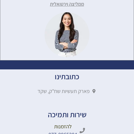
ממליצה וירטואלית
כתובתינו
פארק תעשיות שח"ק, שקד
שירות ותמיכה
להזמנות