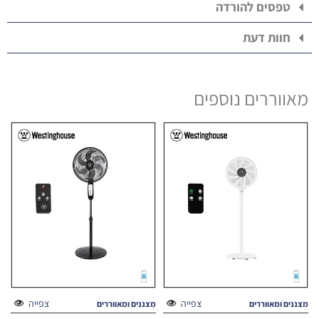
טפסים להורדה
חוות דעת
מאווררים נוספים
צפייה
צפייה
מצננים ומאווררים
מצננים ומאווררים