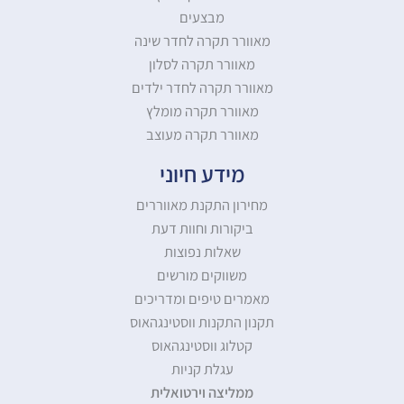
מבצעים
מאוורר תקרה לחדר שינה
מאוורר תקרה לסלון
מאוורר תקרה לחדר ילדים
מאוורר תקרה מומלץ
מאוורר תקרה מעוצב
מידע חיוני
מחירון התקנת מאווררים
ביקורות וחוות דעת
שאלות נפוצות
משווקים מורשים
מאמרים טיפים ומדריכים
תקנון התקנות ווסטינגהאוס
קטלוג ווסטינגהאוס
עגלת קניות
ממליצה וירטואלית