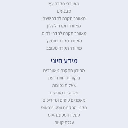
מאווררי תקרה עץ
מבצעים
מאוורר תקרה לחדר שינה
מאוורר תקרה לסלון
מאוורר תקרה לחדר ילדים
מאוורר תקרה מומלץ
מאוורר תקרה מעוצב
מידע חיוני
מחירון התקנת מאווררים
ביקורות וחוות דעת
שאלות נפוצות
משווקים מורשים
מאמרים טיפים ומדריכים
תקנון התקנות ווסטינגהאוס
קטלוג ווסטינגהאוס
עגלת קניות