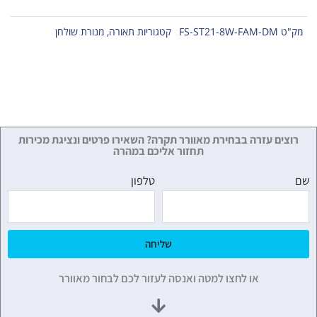
מק"ט
FS-ST21-8W-FAM-DM
קטגוריות
תאורה
,
מנורת שולחן
רוצים עזרה בבחירת מאוורר תקרה? השאירו פרטים ונציגת מכירות
תחזור אליכם במהרה
שם
טלפון
שליחה
או לחצו למטה ואנסה לעזור לכם לבחור מאוורר