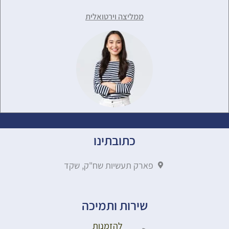
ממליצה וירטואלית
כתובתינו
פארק תעשיות שח"ק, שקד
שירות ותמיכה
להזמנות