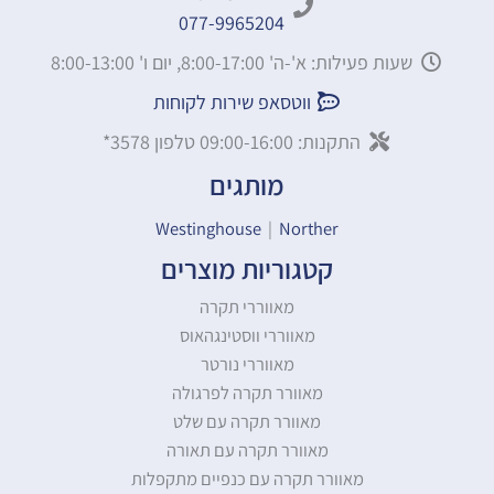
077-9965204
שעות פעילות: א'-ה' 8:00-17:00, יום ו' 8:00-13:00
ווטסאפ שירות לקוחות
התקנות: 09:00-16:00 טלפון 3578*
מותגים
Westinghouse
|
Norther
קטגוריות מוצרים
מאווררי תקרה
מאווררי ווסטינגהאוס
מאווררי נורטר
מאוורר תקרה לפרגולה
מאוורר תקרה עם שלט
מאוורר תקרה עם תאורה
מאוורר תקרה עם כנפיים מתקפלות