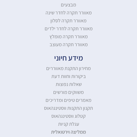
מבצעים
מאוורר תקרה לחדר שינה
מאוורר תקרה לסלון
מאוורר תקרה לחדר ילדים
מאוורר תקרה מומלץ
מאוורר תקרה מעוצב
מידע חיוני
מחירון התקנת מאווררים
ביקורות וחוות דעת
שאלות נפוצות
משווקים מורשים
מאמרים טיפים ומדריכים
תקנון התקנות ווסטינגהאוס
קטלוג ווסטינגהאוס
עגלת קניות
ממליצה וירטואלית