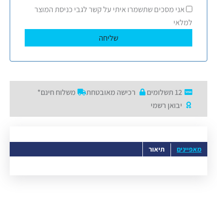
אני מסכים שתשמרו איתי על קשר לגבי כניסת המוצר
למלאי
12 תשלומים
רכישה מאובטחת
משלוח חינם*
יבואן רשמי
מאפיינים
תיאור