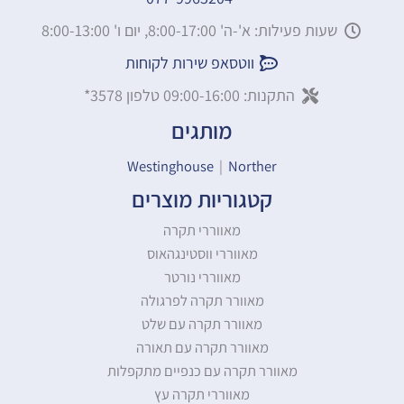
שעות פעילות: א'-ה' 8:00-17:00, יום ו' 8:00-13:00
ווטסאפ שירות לקוחות
התקנות: 09:00-16:00 טלפון 3578*
מותגים
Westinghouse
|
Norther
קטגוריות מוצרים
מאווררי תקרה
מאווררי ווסטינגהאוס
מאווררי נורטר
מאוורר תקרה לפרגולה
מאוורר תקרה עם שלט
מאוורר תקרה עם תאורה
מאוורר תקרה עם כנפיים מתקפלות
מאווררי תקרה עץ