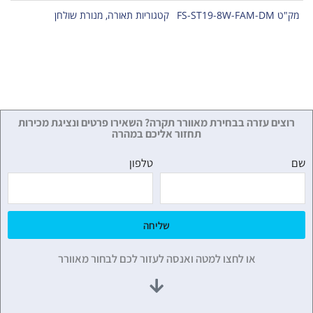
מק"ט
FS-ST19-8W-FAM-DM
קטגוריות
תאורה
,
מנורת שולחן
רוצים עזרה בבחירת מאוורר תקרה? השאירו פרטים ונציגת מכירות
תחזור אליכם במהרה
שם
טלפון
שליחה
או לחצו למטה ואנסה לעזור לכם לבחור מאוורר