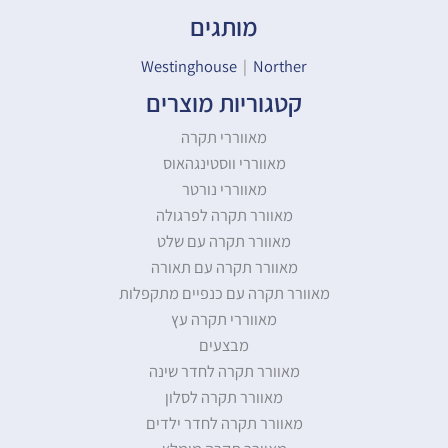
מותגים
Westinghouse
|
Norther
קטגוריות מוצרים
מאווררי תקרה
מאווררי ווסטינגהאוס
מאווררי נורטר
מאוורר תקרה לפרגולה
מאוורר תקרה עם שלט
מאוורר תקרה עם תאורה
מאוורר תקרה עם כנפיים מתקפלות
מאווררי תקרה עץ
מבצעים
מאוורר תקרה לחדר שינה
מאוורר תקרה לסלון
מאוורר תקרה לחדר ילדים