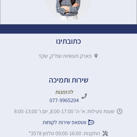
כתובתינו
פארק תעשיות שח"ק, שקד
שירות ותמיכה
להזמנות
077-9965204
שעות פעילות: א'-ה' 8:00-17:00, יום ו' 8:00-13:00
ווטסאפ שירות לקוחות
התקנות: 09:00-16:00 טלפון 3578*