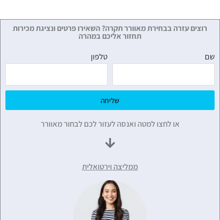
רוצים עזרה בבחירת מאוורר תקרה? השאירו פרטים ונציגת מכירות
תחזור אליכם במהרה
שם
טלפון
שליחה
או לחצו למטה ואנסה לעזור לכם לבחור מאוורר
ממליצה וירטואלית