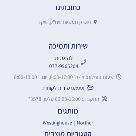
כתובתינו
פארק תעשיות שח"ק, שקד
שירות ותמיכה
להזמנות
077-9965204
שעות פעילות: א'-ה' 8:00-17:00, יום ו' 8:00-13:00
ווטסאפ שירות לקוחות
התקנות: 09:00-16:00 טלפון 3578*
מותגים
Westinghouse
|
Norther
קטגוריות מוצרים