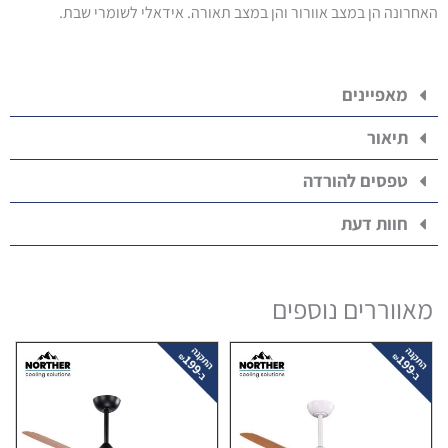
האחרונה הן במצב אוורור והן במצב תאורה. אידאלי לשומרי שבת.
מאפיינים
תיאור
טפסים להורדה
חוות דעת
מאווררים נוספים