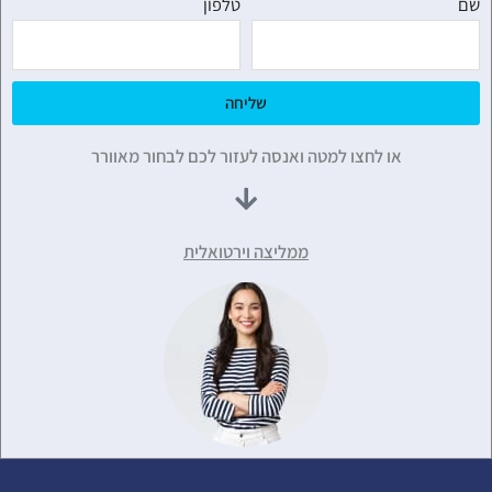
שם
טלפון
שליחה
או לחצו למטה ואנסה לעזור לכם לבחור מאוורר
ממליצה וירטואלית