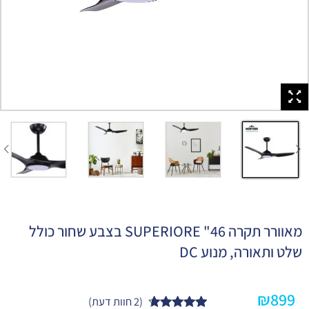
מאוורר תקרה 46" SUPERIORE בצבע שחור כולל
שלט ותאורה, מנוע DC
₪
899
(
2
חוות דעת)