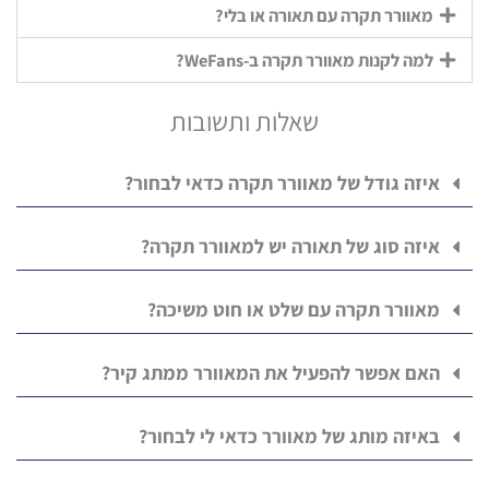
מאוורר תקרה עם תאורה או בלי?
למה לקנות מאוורר תקרה ב-WeFans?
שאלות ותשובות
איזה גודל של מאוורר תקרה כדאי לבחור?
איזה סוג של תאורה יש למאוורר תקרה?
מאוורר תקרה עם שלט או חוט משיכה?
האם אפשר להפעיל את המאוורר ממתג קיר?
באיזה מותג של מאוורר כדאי לי לבחור?