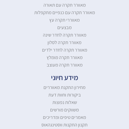
מאוורר תקרה עם תאורה
מאוורר תקרה עם כנפיים מתקפלות
מאווררי תקרה עץ
מבצעים
מאוורר תקרה לחדר שינה
מאוורר תקרה לסלון
מאוורר תקרה לחדר ילדים
מאוורר תקרה מומלץ
מאוורר תקרה מעוצב
מידע חיוני
מחירון התקנת מאווררים
ביקורות וחוות דעת
שאלות נפוצות
משווקים מורשים
מאמרים טיפים ומדריכים
תקנון התקנות ווסטינגהאוס