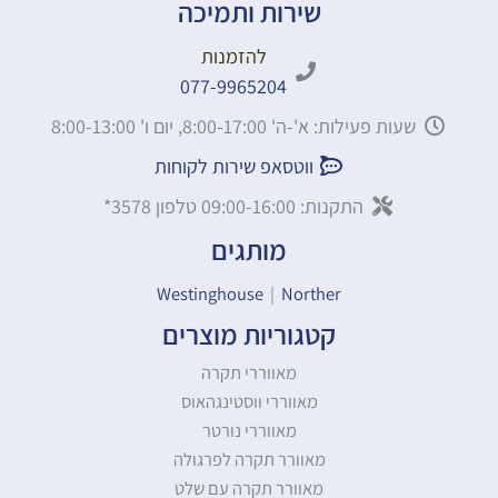
שירות ותמיכה
להזמנות
077-9965204
שעות פעילות: א'-ה' 8:00-17:00, יום ו' 8:00-13:00
ווטסאפ שירות לקוחות
התקנות: 09:00-16:00 טלפון 3578*
מותגים
Westinghouse
|
Norther
קטגוריות מוצרים
מאווררי תקרה
מאווררי ווסטינגהאוס
מאווררי נורטר
מאוורר תקרה לפרגולה
מאוורר תקרה עם שלט