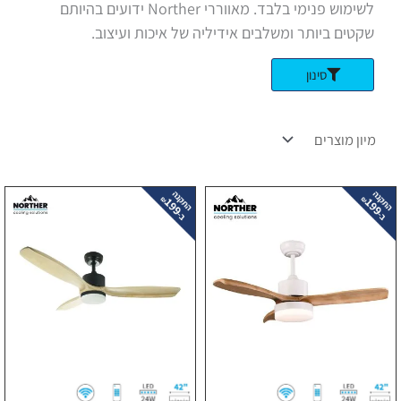
לשימוש פנימי בלבד. מאווררי Norther ידועים בהיותם
שקטים ביותר ומשלבים אידיליה של איכות ועיצוב.
סינון