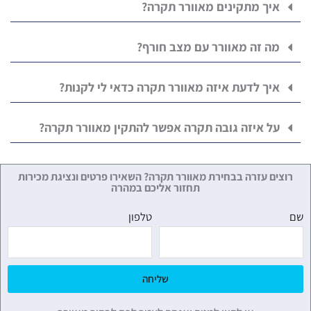
איך מתקינים מאוורר תקרה?
מה זה מאוורר עם מצב חורף?
איך לדעת איזה מאוורר תקרה כדאי לי לקנות?
על איזה גובה תקרה אפשר להתקין מאוורר תקרה?
רוצים עזרה בבחירת מאוורר תקרה? השאירו פרטים ונציגת מכירות
תחזור אליכם במהרה
שם
טלפון
שליחה