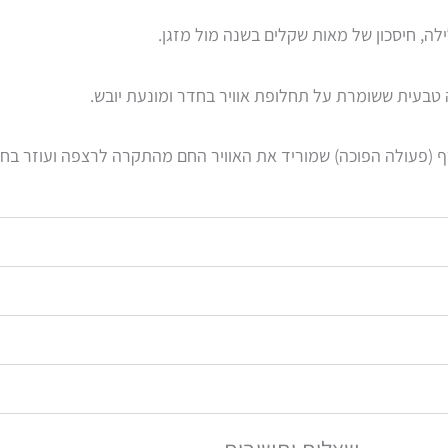
ה, חיסכון של מאות שקלים בשנה מול מזגן.
ה טבעית ששומרת על תחלופת אוויר בחדר ומונעת יובש.
ף (פעולה הפוכה) שמוריד את האוויר החם מהתקרה לרצפה ועוזר בחי