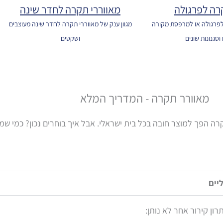
רה לפרגולה
מאווררי תקרה לחדר שינה
 לפרגולה או למרפסת מקורה
מגוון ענק של מאווררי תקרה לחדר שינה מעוצבים
וסגנונות שונים
ושקטים
מאוורר תקרה - המדריך המלא
רה הפך למוצר חובה בכל בית ישראלי. אבל איך בוחרים נכון? כמי שמו
יים
ון קירור אחר לא נותן: