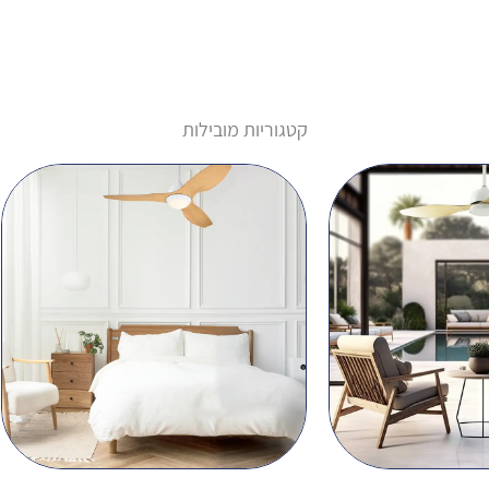
קטגוריות מובילות