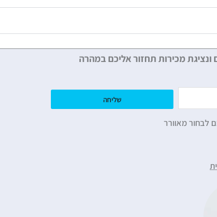
 ונציגת מכירות תחזור אליכם במהרה
שליחה
ם לבחור מאוורר
ת