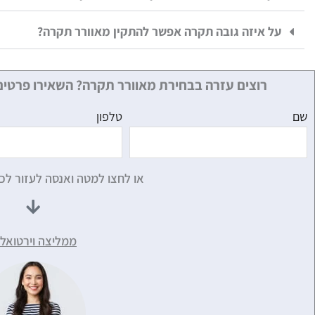
על איזה גובה תקרה אפשר להתקין מאוורר תקרה?
רוצים עזרה בבחירת מאוורר תקרה? השאירו פרטים
שם
טלפון
או לחצו למטה ואנסה לעזור לכ
ממליצה וירטואלי