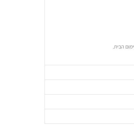
מום הבית.