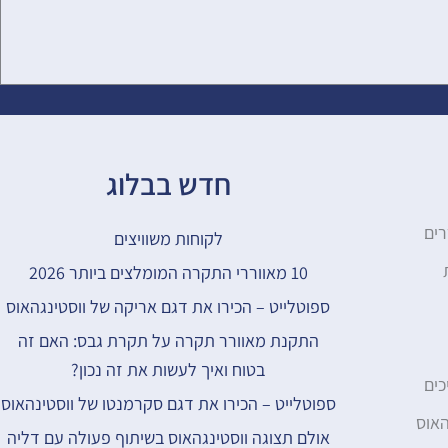
חדש בבלוג
רים
לקוחות משוויצים​
10 מאווררי התקרה המומלצים ביותר 2026
ספוטלייט – הכירו את דגם אריקה של ווסטינגהאוס
התקנת מאוורר תקרה על תקרת גבס: האם זה
בטוח ואיך לעשות את זה נכון?
כים
ספוטלייט – הכירו את דגם סקרמנטו של ווסטינהאוס
האוס
אולם תצוגה ווסטינגהאוס בשיתוף פעולה עם דליה