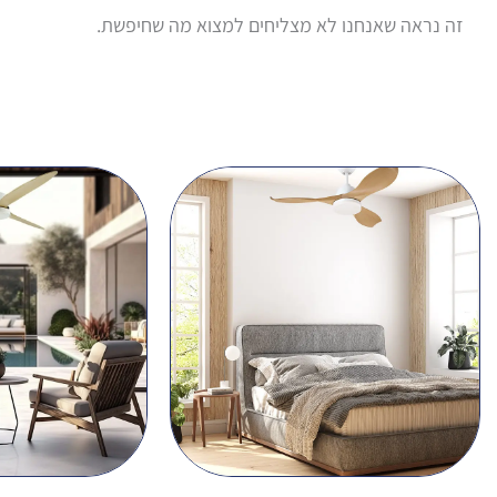
זה נראה שאנחנו לא מצליחים למצוא מה שחיפשת.