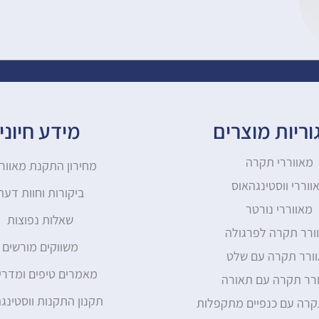
ריות מוצרים
מידע חיוני
מאווררי תקרה
מחירון התקנת מאוור
ווררי ווסטינגהאוס
ביקורות וחוות דעת
מאווררי נורטר
שאלות נפוצות
ורר תקרה לפרגולה
משווקים מורשים
ורר תקרה עם שלט
מאמרים טיפים ומדרי
רר תקרה עם תאורה
תקנון התקנות ווסטינג
קרה עם כנפיים מתקפלות