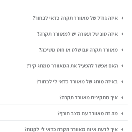
איזה גודל של מאוורר תקרה כדאי לבחור?
איזה סוג של תאורה יש למאוורר תקרה?
מאוורר תקרה עם שלט או חוט משיכה?
האם אפשר להפעיל את המאוורר ממתג קיר?
באיזה מותג של מאוורר כדאי לי לבחור?
איך מתקינים מאוורר תקרה?
מה זה מאוורר עם מצב חורף?
איך לדעת איזה מאוורר תקרה כדאי לי לקנות?