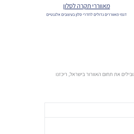
מאווררי תקרה לסלון
דגמי מאווררים גדולים לחדרי סלון בעיצובים אלגנטיים
בילים את תחום האוורור בישראל, ריכזנו