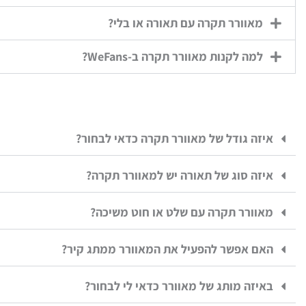
מאוורר תקרה עם תאורה או בלי?
למה לקנות מאוורר תקרה ב-WeFans?
איזה גודל של מאוורר תקרה כדאי לבחור?
איזה סוג של תאורה יש למאוורר תקרה?
מאוורר תקרה עם שלט או חוט משיכה?
האם אפשר להפעיל את המאוורר ממתג קיר?
באיזה מותג של מאוורר כדאי לי לבחור?