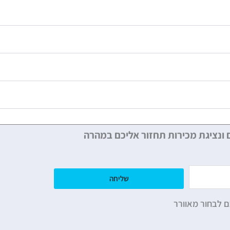
 ונציגת מכירות תחזור אליכם במהרה
שליחה
ם לבחור מאוורר