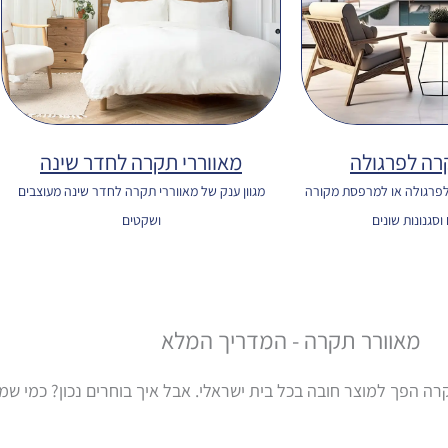
רה לפרגולה
מאווררי תקרה לחדר שינה
 לפרגולה או למרפסת מקורה
מגוון ענק של מאווררי תקרה לחדר שינה מעוצבים
וסגנונות שונים
ושקטים
מאוורר תקרה - המדריך המלא
רה הפך למוצר חובה בכל בית ישראלי. אבל איך בוחרים נכון? כמי שמו