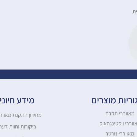
ת
ריות מוצרים
מידע חיוני
מאווררי תקרה
מחירון התקנת מאוור
ווררי ווסטינגהאוס
ביקורות וחוות דעת
מאווררי נורטר