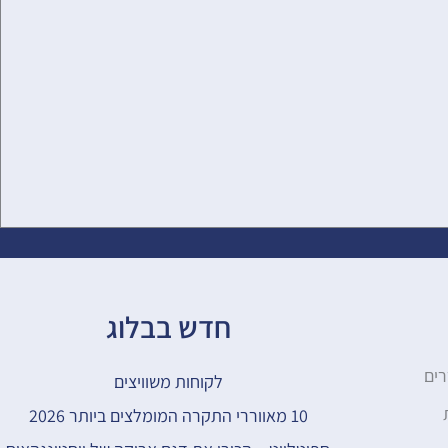
חדש בבלוג
רים
לקוחות משוויצים​
10 מאווררי התקרה המומלצים ביותר 2026