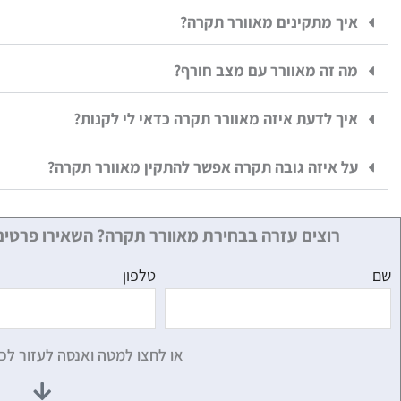
איך מתקינים מאוורר תקרה?
מה זה מאוורר עם מצב חורף?
איך לדעת איזה מאוורר תקרה כדאי לי לקנות?
על איזה גובה תקרה אפשר להתקין מאוורר תקרה?
רוצים עזרה בבחירת מאוורר תקרה? השאירו פרטים
שם
טלפון
או לחצו למטה ואנסה לעזור לכ