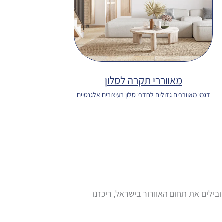
מאווררי תקרה לסלון
דגמי מאווררים גדולים לחדרי סלון בעיצובים אלגנטיים
בילים את תחום האוורור בישראל, ריכזנו