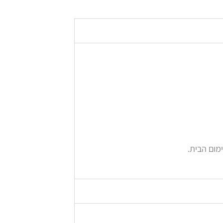
מום הבית.