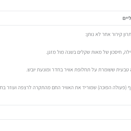
יים
ון קירור אחר לא נותן:
ה, חיסכון של מאות שקלים בשנה מול מזגן.
ה טבעית ששומרת על תחלופת אוויר בחדר ומונעת יובש.
ף (פעולה הפוכה) שמוריד את האוויר החם מהתקרה לרצפה ועוזר בחי