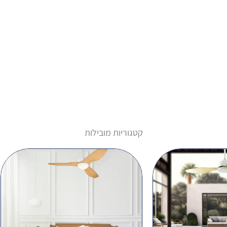
קטגוריות מובילות