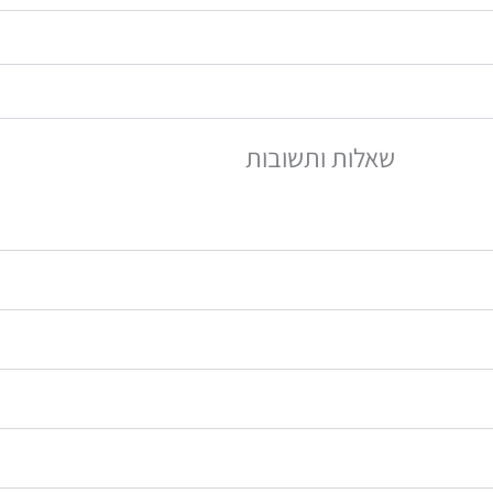
שאלות ותשובות