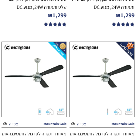
ותאורה 24W, מנוע DC
שלט ותאורה 24W, מנוע DC
₪
1,299
₪
1,299
דורג
דורג
4.80
5.00
מתוך 5
מתוך 5
צפייה
צפייה
Mountain Gale
Mountain Gale
מאוורר תקרה לפרגולה ווסטינגהאוס
מאוורר תקרה לפרגולה ווסטינגהאוס