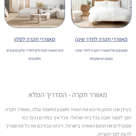
מאווררי תקרה לחדר שינה
מאווררי תקרה לסלון
מגוון ענק של מאווררי תקרה לחדר שינה
דגמי מאווררים גדולים לחדרי סלון בעיצובים
מעוצבים ושקטים
אלגנטיים
מאוורר תקרה - המדריך המלא
בעידן שבו המזגן מייבש את האוויר וחשבון החשמל עולה, מאוורר תקרה
הפך למוצר חובה בכל בית ישראלי. אבל איך בוחרים נכון? כמי
שמובילים את תחום האוורור בישראל, ריכזנו עבורכם את כל מה שצריך
לדעת לפני הקנייה.