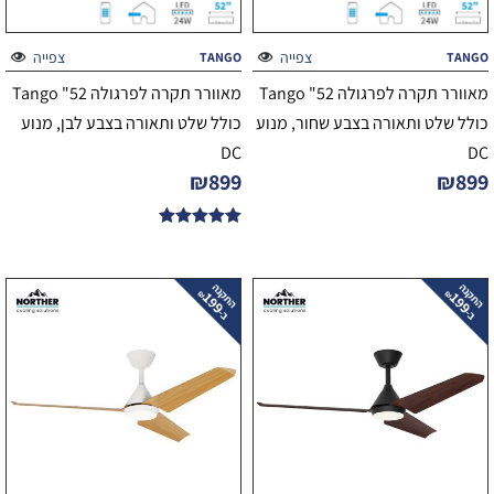
צפייה
צפייה
TANGO
TANGO
מאוורר תקרה לפרגולה 52" Tango
מאוורר תקרה לפרגולה 52" Tango
כולל שלט ותאורה בצבע שחור, מנוע
כולל שלט ותאורה בצבע לבן, מנוע
DC
DC
₪
899
₪
899
דורג
5.00
מתוך 5