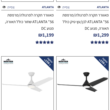
צפייה
צפייה
ATLANTA
ATLANTA
מאוורר תקרה לפרגולה/מרפסת
מאוורר תקרה לפרגולה/מרפסת
56" ATLANTA לבן/עץ טיק כולל
56" ATLANTA שחור כולל תאורה,
תאורה, מנוע DC
מנוע DC
₪
1,199
₪
1,299
דורג
דורג
5.00
5.00
מתוך 5
מתוך 5