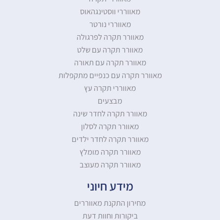
מאווררי ווסטינגהאוס
מאווררי נורטר
מאוורר תקרה לפרגולה
מאוורר תקרה עם שלט
מאוורר תקרה עם תאורה
מאוורר תקרה עם כנפיים מתקפלות
מאווררי תקרה עץ
מבצעים
מאוורר תקרה לחדר שינה
מאוורר תקרה לסלון
מאוורר תקרה לחדר ילדים
מאוורר תקרה מומלץ
מאוורר תקרה מעוצב
מידע חיוני
מחירון התקנת מאווררים
ביקורות וחוות דעת