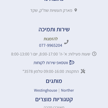
פארק תעשיות שח"ק, שקד
שירות ותמיכה
להזמנות
077-9965204
שעות פעילות: א'-ה' 8:00-17:00, יום ו' 8:00-13:00
ווטסאפ שירות לקוחות
התקנות: 09:00-16:00 טלפון 3578*
מותגים
Westinghouse
|
Norther
קטגוריות מוצרים
מאווררי תקרה