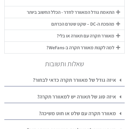
התאמת גודל המאוורר לחדר - הכלל החשוב ביותר
מהפכת ה-DC – שקט שטרם הכרתם
מאוורר תקרה עם תאורה או בלי?
למה לקנות מאוורר תקרה ב-WeFans?
שאלות ותשובות
איזה גודל של מאוורר תקרה כדאי לבחור?
איזה סוג של תאורה יש למאוורר תקרה?
מאוורר תקרה עם שלט או חוט משיכה?