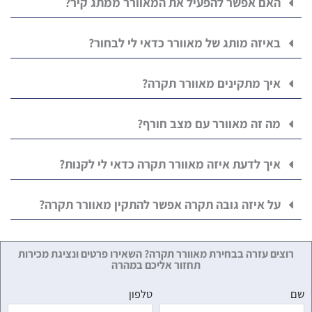
האם אפשר להפעיל את המאוורר ממתג קיר?
באיזה מותג של מאוורר כדאי לי לבחור?
איך מתקינים מאוורר תקרה?
מה זה מאוורר עם מצב חורף?
איך לדעת איזה מאוורר תקרה כדאי לי לקנות?
על איזה גובה תקרה אפשר להתקין מאוורר תקרה?
רוצים עזרה בבחירת מאוורר תקרה? השאירו פרטים ונציגת מכירות
תחזור אליכם במהרה
שם
טלפון