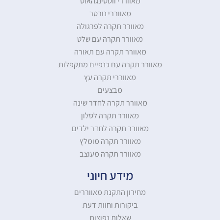
מאווררי ווסטינגהאוס
מאווררי נורטר
מאוורר תקרה לפרגולה
מאוורר תקרה עם שלט
מאוורר תקרה עם תאורה
מאוורר תקרה עם כנפיים מתקפלות
מאווררי תקרה עץ
מבצעים
מאוורר תקרה לחדר שינה
מאוורר תקרה לסלון
מאוורר תקרה לחדר ילדים
מאוורר תקרה מומלץ
מאוורר תקרה מעוצב
מידע חיוני
מחירון התקנת מאווררים
ביקורות וחוות דעת
שאלות נפוצות