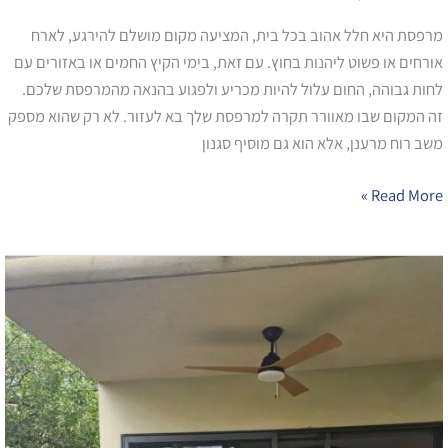
מרפסת היא חלל אהוב בכל בית, המציעה מקום מושלם להירגע, לארח
אורחים או פשוט ליהנות בחוץ. עם זאת, בימי הקיץ החמים או באזורים עם
לחות גבוהה, החום עלול להיות מכריע ולפגוע בהנאה מהמרפסת שלכם.
זה המקום שבו מאוורר תקרה למרפסת שלך בא לעזור. לא רק שהוא מספק
משב רוח מרענן, אלא הוא גם מוסיף סגנון
Read More »
לקוחות
משוויצים​