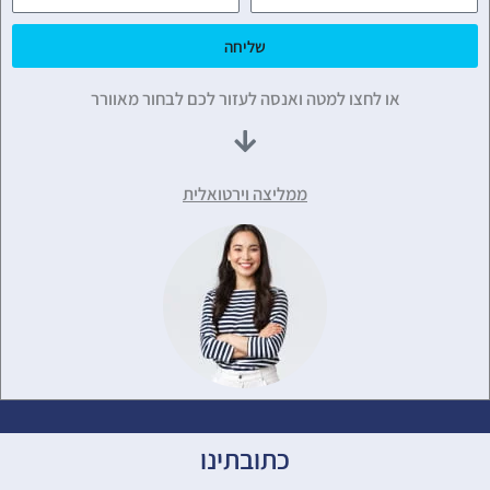
שליחה
או לחצו למטה ואנסה לעזור לכם לבחור מאוורר
ממליצה וירטואלית
כתובתינו