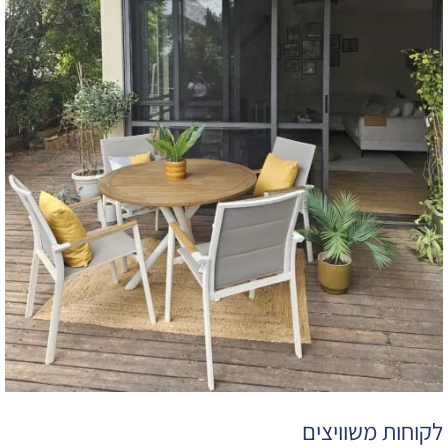
לקוחות משוויצים​