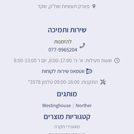
פארק תעשיות שח"ק, שקד
שירות ותמיכה
להזמנות
077-9965204
שעות פעילות: א'-ה' 8:00-17:00, יום ו' 8:00-13:00
ווטסאפ שירות לקוחות
התקנות: 09:00-16:00 טלפון 3578*
מותגים
Westinghouse
|
Norther
קטגוריות מוצרים
מאווררי תקרה