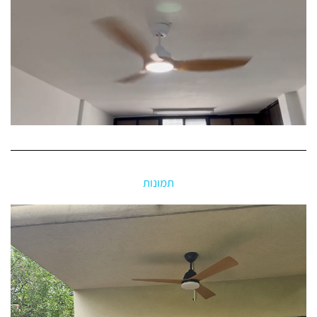
תמונות